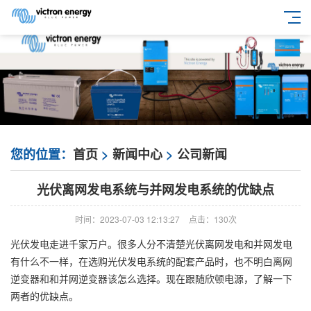
您的位置：
首页
>
新闻中心
>
公司新闻
光伏离网发电系统与并网发电系统的优缺点
时间：2023-07-03 12:13:27
点击：
130次
光伏发电走进千家万户。很多人分不清楚光伏离网发电和并网发电
有什么不一样，在选购光伏发电系统的配套产品时，也不明白离网
逆变器和和并网逆变器该怎么选择。现在跟随欣顿电源，了解一下
两者的优缺点。