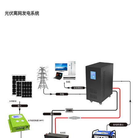
光伏离网发电系统