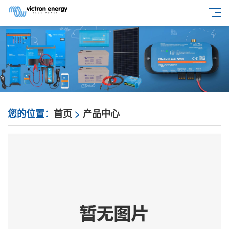
您的位置：
首页
>
产品中心