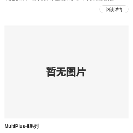
阅读详情
MultiPlus-II系列