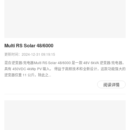
Multi RS Solar 48/6000
更新时间：2024-12-31 09:19:15
混合逆变器/充电器Multi RS Solar 48/6000 是一款 48V 6kVA 逆变器/充电器，
具有 450VDC 4kWp PV 输入。 得益于高频技术和全新设计，这款功能强大的
逆变器仅重 11 公斤。除此之...
阅读详情