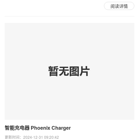
阅读详情
智能充电器 Phoenix Charger
更新时间：2024-12-31 09:20:42