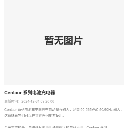
Centaur 系列电池充电器
更新时间：2024-12-31 09:20:06
Centaur 系列电池充电器具有自动量程输入，涵盖 90-265VAC 50/60Hz 输入，
这意味着它们可以在世界任何地方使用。
至关重要的是，与许多其他声明通用输入的产品不同，Centaur 系列...