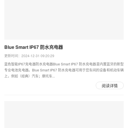
Blue Smart IP67 防水充电器
更新时间：2024-12-31 09:20:29
蓝色智能IP67充电器防水充电器Blue Smart IP67 防水充电器是内置蓝牙的新型
专业电池充电器。Blue Smart IP67 防水充电器可用于您车间的设备和机动车辆
上，例如（经典）汽车；摩托车...
阅读详情