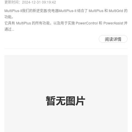
更新时间：2024-12-31 09:19:42
MultiPlus-II我们的新逆变器/充电器MultiPlus-II 结合了 MultiPlus 和 MultiGrid 的
功能。
它具有 MultiPlus 的所有功能，以及用于实施 PowerControl 和 PowerAssist 并
通过...
阅读详情