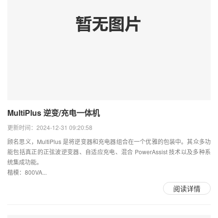
MultiPlus 逆变/充电一体机
更新时间：2024-12-31 09:20:58
顾名思义，MultiPlus 是将逆变器和充电器组合在一个优雅的包装中。其众多功
能包括真正的正弦波逆变器、自适应充电、混合 PowerAssist 技术以及多种系
统集成功能。
楷模：800VA...
阅读详情