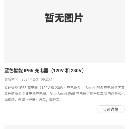
蓝色智能 IP65 充电器（120V 和 230V）
更新时间：2024-12-31 09:20:14
蓝色智能 IP65 充电器（120V 和 230V）充电器Blue Smart IP65 充电器是内置
蓝牙的新型专业电池充电器。Blue Smart IP65 充电器可用于您车间的设备和机
动车辆，例如（经典）汽车；摩托车...
阅读详情