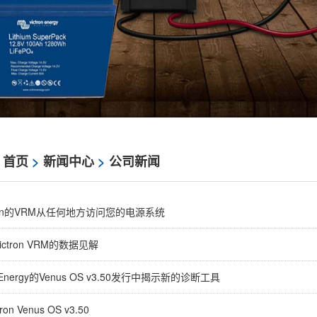
：
首页
>
新闻中心
>
公司新闻
tron的VRM从任何地方访问您的电源系统
ctron VRM的数据见解
n Energy的Venus OS v3.50发行中揭示新的诊断工具
on Venus OS v3.50