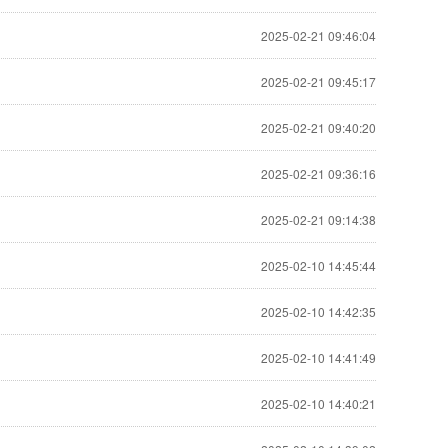
2025-02-21 09:46:04
2025-02-21 09:45:17
2025-02-21 09:40:20
2025-02-21 09:36:16
2025-02-21 09:14:38
2025-02-10 14:45:44
2025-02-10 14:42:35
2025-02-10 14:41:49
2025-02-10 14:40:21