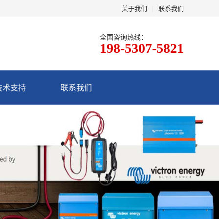
关于我们
|
联系我们
全国咨询热线：
198-5307-5821
技术支持
联系我们