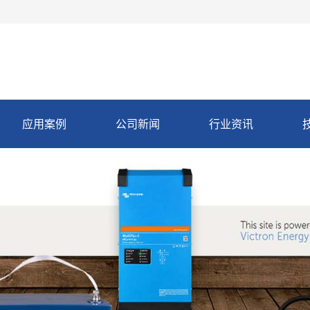
应用案例
公司新闻
行业资讯