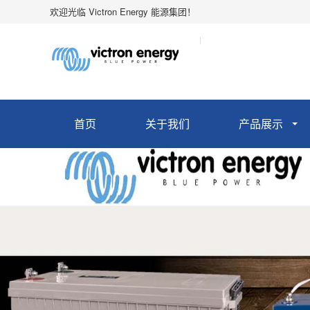
欢迎光临 Victron Energy 能源集团！
首页
关于我们
产品展示