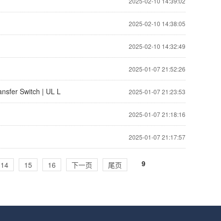
2025-02-10 14:39:02
2025-02-10 14:38:05
2025-02-10 14:32:49
2025-01-07 21:52:26
ansfer Switch | UL L
2025-01-07 21:23:53
2025-01-07 21:18:16
2025-01-07 21:17:57
9
14
15
16
下一页
尾页