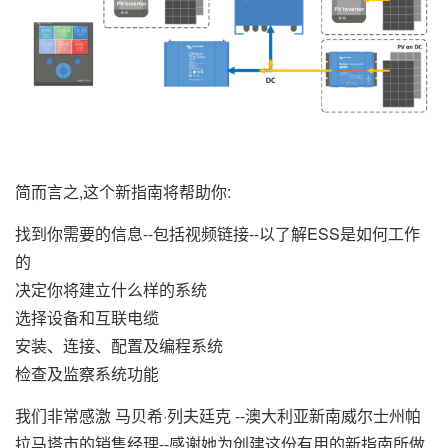
简而言之,这个新指南将帮助你:
找到你需要的信息--包括视频链接--以了解ESS是如何工作
的
决定你将建立什么样的系统
选择设备和互联电缆
安装、连接、配置及编程系统
检查及监察系统功能
我们非常感激 马贝希·列夫廷克 --澳大利亚新南威尔士州帕
拉马塔市的销售经理--感谢她为创建这份有用的新指南所做