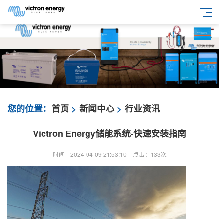
您的位置：
首页
>
新闻中心
>
行业资讯
Victron Energy储能系统-快速安装指南
时间：2024-04-09 21:53:10
点击：
133次