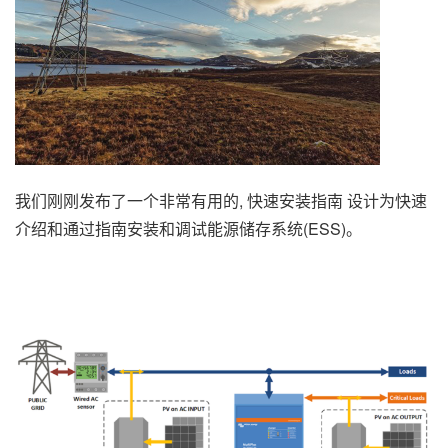
我们刚刚发布了一个非常有用的, 快速安装指南 设计为快速
介绍和通过指南安装和调试能源储存系统(ESS)。