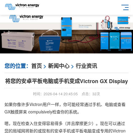
您的位置：
首页
>
新闻中心
>
行业资讯
将您的安卓平板电脑或手机变成Victron GX Display
时间：2026-04-14 20:45:05
点击：
32次
如果你像许多Victron用户一样，你可能经常通过手机、电脑或查看
GX触摸屏来 compulsively检查你的系统。
嗯，现在检查入住变得容易得多（并且摩擦更少）。现在可以通过
您的局域网将新的或现有的安卓手机或平板电脑变成专用的Victron